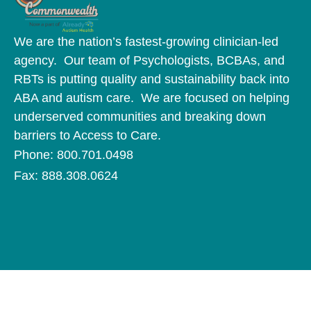
We are the nation’s fastest-growing clinician-led
agency. Our team of Psychologists, BCBAs, and
RBTs is putting quality and sustainability back into
ABA and autism care. We are focused on helping
underserved communities and breaking down
barriers to Access to Care.
Phone: 800.701.0498
Fax: 888.308.0624