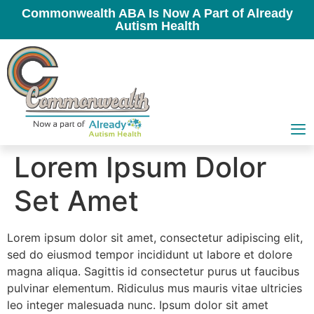
Commonwealth ABA Is Now A Part of Already
Autism Health
Lorem Ipsum Dolor
Set Amet
Lorem ipsum dolor sit amet, consectetur adipiscing elit,
sed do eiusmod tempor incididunt ut labore et dolore
magna aliqua. Sagittis id consectetur purus ut faucibus
pulvinar elementum. Ridiculus mus mauris vitae ultricies
leo integer malesuada nunc. Ipsum dolor sit amet