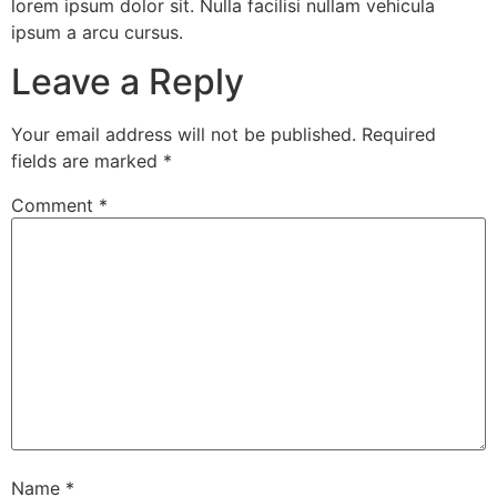
lorem ipsum dolor sit. Nulla facilisi nullam vehicula
ipsum a arcu cursus.
Leave a Reply
Your email address will not be published.
Required
fields are marked
*
Comment
*
Name
*