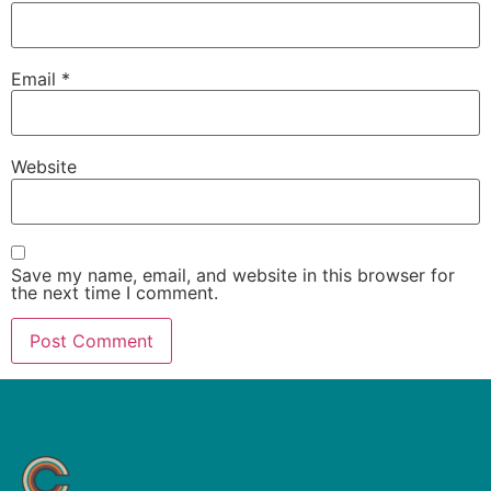
Email
*
Website
Save my name, email, and website in this browser for
the next time I comment.